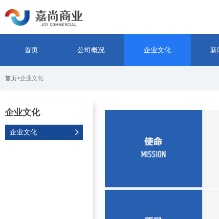
首页
公司概况
企业文化
新
首页
>企业文化
企业文化
企业文化