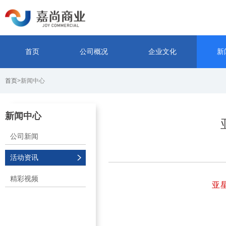
首页
公司概况
企业文化
新
首页
>新闻中心
新闻中心
公司新闻
活动资讯
精彩视频
亚