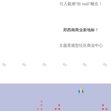
引入最潮“街 mall”概念！
郑西南商业新地标！
主题景观型社区商业中心