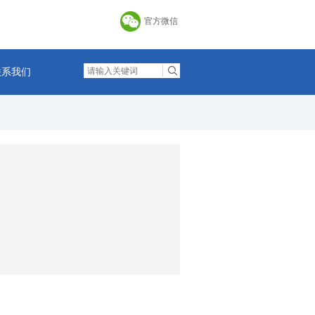
官方微信
联系我们