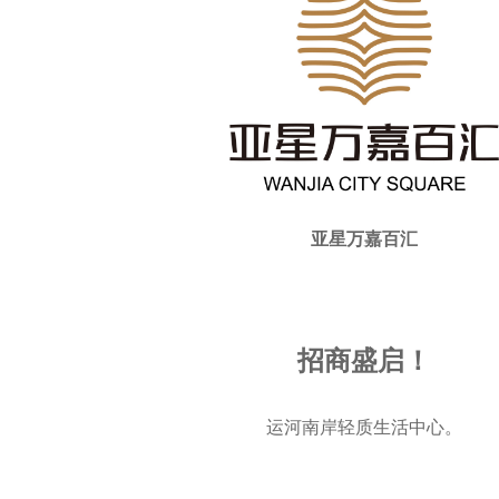
亚星万嘉百汇
招商盛启！
运河南岸轻质生活中心。